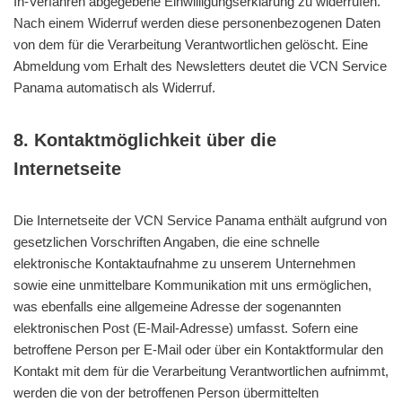
In-Verfahren abgegebene Einwilligungserklärung zu widerrufen.
Nach einem Widerruf werden diese personenbezogenen Daten
von dem für die Verarbeitung Verantwortlichen gelöscht. Eine
Abmeldung vom Erhalt des Newsletters deutet die VCN Service
Panama automatisch als Widerruf.
8. Kontaktmöglichkeit über die
Internetseite
Die Internetseite der VCN Service Panama enthält aufgrund von
gesetzlichen Vorschriften Angaben, die eine schnelle
elektronische Kontaktaufnahme zu unserem Unternehmen
sowie eine unmittelbare Kommunikation mit uns ermöglichen,
was ebenfalls eine allgemeine Adresse der sogenannten
elektronischen Post (E-Mail-Adresse) umfasst. Sofern eine
betroffene Person per E-Mail oder über ein Kontaktformular den
Kontakt mit dem für die Verarbeitung Verantwortlichen aufnimmt,
werden die von der betroffenen Person übermittelten