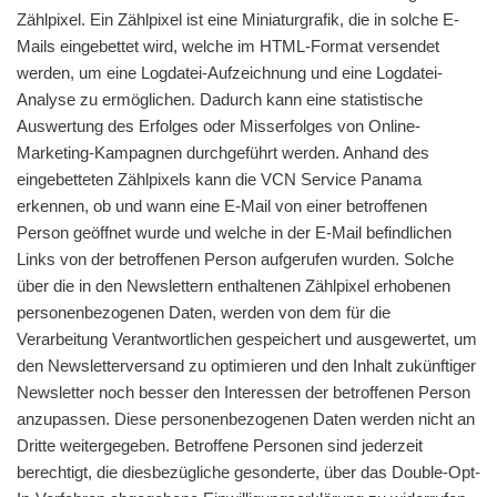
Zählpixel. Ein Zählpixel ist eine Miniaturgrafik, die in solche E-
Mails eingebettet wird, welche im HTML-Format versendet
werden, um eine Logdatei-Aufzeichnung und eine Logdatei-
Analyse zu ermöglichen. Dadurch kann eine statistische
Auswertung des Erfolges oder Misserfolges von Online-
Marketing-Kampagnen durchgeführt werden. Anhand des
eingebetteten Zählpixels kann die VCN Service Panama
erkennen, ob und wann eine E-Mail von einer betroffenen
Person geöffnet wurde und welche in der E-Mail befindlichen
Links von der betroffenen Person aufgerufen wurden. Solche
über die in den Newslettern enthaltenen Zählpixel erhobenen
personenbezogenen Daten, werden von dem für die
Verarbeitung Verantwortlichen gespeichert und ausgewertet, um
den Newsletterversand zu optimieren und den Inhalt zukünftiger
Newsletter noch besser den Interessen der betroffenen Person
anzupassen. Diese personenbezogenen Daten werden nicht an
Dritte weitergegeben. Betroffene Personen sind jederzeit
berechtigt, die diesbezügliche gesonderte, über das Double-Opt-