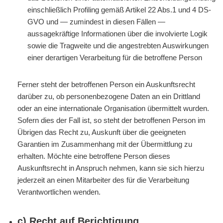
einschließlich Profiling gemäß Artikel 22 Abs.1 und 4 DS-
GVO und — zumindest in diesen Fällen —
aussagekräftige Informationen über die involvierte Logik
sowie die Tragweite und die angestrebten Auswirkungen
einer derartigen Verarbeitung für die betroffene Person
Ferner steht der betroffenen Person ein Auskunftsrecht
darüber zu, ob personenbezogene Daten an ein Drittland
oder an eine internationale Organisation übermittelt wurden.
Sofern dies der Fall ist, so steht der betroffenen Person im
Übrigen das Recht zu, Auskunft über die geeigneten
Garantien im Zusammenhang mit der Übermittlung zu
erhalten. Möchte eine betroffene Person dieses
Auskunftsrecht in Anspruch nehmen, kann sie sich hierzu
jederzeit an einen Mitarbeiter des für die Verarbeitung
Verantwortlichen wenden.
c) Recht auf Berichtigung