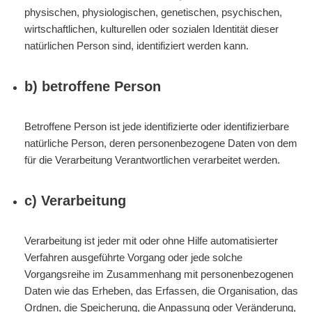
physischen, physiologischen, genetischen, psychischen,
wirtschaftlichen, kulturellen oder sozialen Identität dieser
natürlichen Person sind, identifiziert werden kann.
b) betroffene Person
Betroffene Person ist jede identifizierte oder identifizierbare
natürliche Person, deren personenbezogene Daten von dem
für die Verarbeitung Verantwortlichen verarbeitet werden.
c) Verarbeitung
Verarbeitung ist jeder mit oder ohne Hilfe automatisierter
Verfahren ausgeführte Vorgang oder jede solche
Vorgangsreihe im Zusammenhang mit personenbezogenen
Daten wie das Erheben, das Erfassen, die Organisation, das
Ordnen, die Speicherung, die Anpassung oder Veränderung,