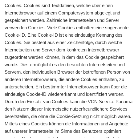
Cookies. Cookies sind Textdateien, welche über einen
Internetbrowser auf einem Computersystem abgelegt und
gespeichert werden. Zahlreiche Internetseiten und Server
verwenden Cookies. Viele Cookies enthalten eine sogenannte
Cookie-ID. Eine Cookie-ID ist eine eindeutige Kennung des
Cookies. Sie besteht aus einer Zeichenfolge, durch welche
Internetseiten und Server dem konkreten Internetbrowser
zugeordnet werden können, in dem das Cookie gespeichert
wurde. Dies ermöglicht es den besuchten Internetseiten und
Servern, den individuellen Browser der betroffenen Person von
anderen Internetbrowsern, die andere Cookies enthalten, zu
unterscheiden. Ein bestimmter Internetbrowser kann über die
eindeutige Cookie-ID wiedererkannt und identifiziert werden.
Durch den Einsatz von Cookies kann die VCN Service Panama
den Nutzern dieser Internetseite nutzerfreundlichere Services
bereitstellen, die ohne die Cookie-Setzung nicht möglich wären.
Mittels eines Cookies können die Informationen und Angebote
auf unserer Internetseite im Sinne des Benutzers optimiert