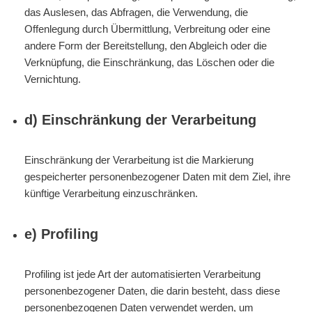
das Auslesen, das Abfragen, die Verwendung, die
Offenlegung durch Übermittlung, Verbreitung oder eine
andere Form der Bereitstellung, den Abgleich oder die
Verknüpfung, die Einschränkung, das Löschen oder die
Vernichtung.
d) Einschränkung der Verarbeitung
Einschränkung der Verarbeitung ist die Markierung
gespeicherter personenbezogener Daten mit dem Ziel, ihre
künftige Verarbeitung einzuschränken.
e) Profiling
Profiling ist jede Art der automatisierten Verarbeitung
personenbezogener Daten, die darin besteht, dass diese
personenbezogenen Daten verwendet werden, um