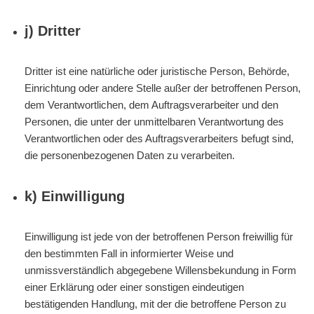
j) Dritter
Dritter ist eine natürliche oder juristische Person, Behörde,
Einrichtung oder andere Stelle außer der betroffenen Person,
dem Verantwortlichen, dem Auftragsverarbeiter und den
Personen, die unter der unmittelbaren Verantwortung des
Verantwortlichen oder des Auftragsverarbeiters befugt sind,
die personenbezogenen Daten zu verarbeiten.
k) Einwilligung
Einwilligung ist jede von der betroffenen Person freiwillig für
den bestimmten Fall in informierter Weise und
unmissverständlich abgegebene Willensbekundung in Form
einer Erklärung oder einer sonstigen eindeutigen
bestätigenden Handlung, mit der die betroffene Person zu