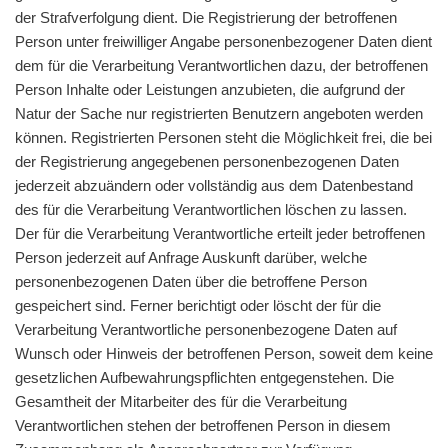
der Strafverfolgung dient. Die Registrierung der betroffenen
Person unter freiwilliger Angabe personenbezogener Daten dient
dem für die Verarbeitung Verantwortlichen dazu, der betroffenen
Person Inhalte oder Leistungen anzubieten, die aufgrund der
Natur der Sache nur registrierten Benutzern angeboten werden
können. Registrierten Personen steht die Möglichkeit frei, die bei
der Registrierung angegebenen personenbezogenen Daten
jederzeit abzuändern oder vollständig aus dem Datenbestand
des für die Verarbeitung Verantwortlichen löschen zu lassen.
Der für die Verarbeitung Verantwortliche erteilt jeder betroffenen
Person jederzeit auf Anfrage Auskunft darüber, welche
personenbezogenen Daten über die betroffene Person
gespeichert sind. Ferner berichtigt oder löscht der für die
Verarbeitung Verantwortliche personenbezogene Daten auf
Wunsch oder Hinweis der betroffenen Person, soweit dem keine
gesetzlichen Aufbewahrungspflichten entgegenstehen. Die
Gesamtheit der Mitarbeiter des für die Verarbeitung
Verantwortlichen stehen der betroffenen Person in diesem