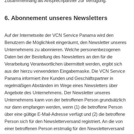
Zusammenhang als Ansprechpartner zur Verfügung.
6. Abonnement unseres Newsletters
Auf der Internetseite der VCN Service Panama wird den
Benutzern die Möglichkeit eingeräumt, den Newsletter unseres
Unternehmens zu abonnieren. Welche personenbezogenen
Daten bei der Bestellung des Newsletters an den für die
Verarbeitung Verantwortlichen übermittelt werden, ergibt sich
aus der hierzu verwendeten Eingabemaske. Die VCN Service
Panama informiert ihre Kunden und Geschäftspartner in
regelmäßigen Abständen im Wege eines Newsletters über
Angebote des Unternehmens. Der Newsletter unseres
Unternehmens kann von der betroffenen Person grundsätzlich
nur dann empfangen werden, wenn (1) die betroffene Person
über eine gültige E-Mail-Adresse verfügt und (2) die betroffene
Person sich für den Newsletterversand registriert. An die von
einer betroffenen Person erstmalig für den Newsletterversand