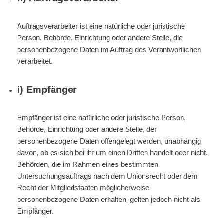
Auftragsverarbeiter ist eine natürliche oder juristische
Person, Behörde, Einrichtung oder andere Stelle, die
personenbezogene Daten im Auftrag des Verantwortlichen
verarbeitet.
i) Empfänger
Empfänger ist eine natürliche oder juristische Person,
Behörde, Einrichtung oder andere Stelle, der
personenbezogene Daten offengelegt werden, unabhängig
davon, ob es sich bei ihr um einen Dritten handelt oder nicht.
Behörden, die im Rahmen eines bestimmten
Untersuchungsauftrags nach dem Unionsrecht oder dem
Recht der Mitgliedstaaten möglicherweise
personenbezogene Daten erhalten, gelten jedoch nicht als
Empfänger.