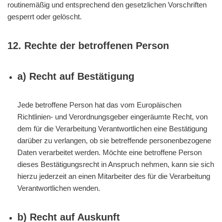
routinemäßig und entsprechend den gesetzlichen Vorschriften
gesperrt oder gelöscht.
12. Rechte der betroffenen Person
a) Recht auf Bestätigung
Jede betroffene Person hat das vom Europäischen
Richtlinien- und Verordnungsgeber eingeräumte Recht, von
dem für die Verarbeitung Verantwortlichen eine Bestätigung
darüber zu verlangen, ob sie betreffende personenbezogene
Daten verarbeitet werden. Möchte eine betroffene Person
dieses Bestätigungsrecht in Anspruch nehmen, kann sie sich
hierzu jederzeit an einen Mitarbeiter des für die Verarbeitung
Verantwortlichen wenden.
b) Recht auf Auskunft