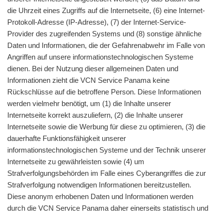
die Uhrzeit eines Zugriffs auf die Internetseite, (6) eine Internet-
Protokoll-Adresse (IP-Adresse), (7) der Internet-Service-
Provider des zugreifenden Systems und (8) sonstige ähnliche
Daten und Informationen, die der Gefahrenabwehr im Falle von
Angriffen auf unsere informationstechnologischen Systeme
dienen. Bei der Nutzung dieser allgemeinen Daten und
Informationen zieht die VCN Service Panama keine
Rückschlüsse auf die betroffene Person. Diese Informationen
werden vielmehr benötigt, um (1) die Inhalte unserer
Internetseite korrekt auszuliefern, (2) die Inhalte unserer
Internetseite sowie die Werbung für diese zu optimieren, (3) die
dauerhafte Funktionsfähigkeit unserer
informationstechnologischen Systeme und der Technik unserer
Internetseite zu gewährleisten sowie (4) um
Strafverfolgungsbehörden im Falle eines Cyberangriffes die zur
Strafverfolgung notwendigen Informationen bereitzustellen.
Diese anonym erhobenen Daten und Informationen werden
durch die VCN Service Panama daher einerseits statistisch und