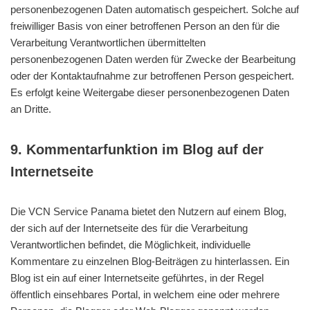
personenbezogenen Daten automatisch gespeichert. Solche auf
freiwilliger Basis von einer betroffenen Person an den für die
Verarbeitung Verantwortlichen übermittelten
personenbezogenen Daten werden für Zwecke der Bearbeitung
oder der Kontaktaufnahme zur betroffenen Person gespeichert.
Es erfolgt keine Weitergabe dieser personenbezogenen Daten
an Dritte.
9. Kommentarfunktion im Blog auf der
Internetseite
Die VCN Service Panama bietet den Nutzern auf einem Blog,
der sich auf der Internetseite des für die Verarbeitung
Verantwortlichen befindet, die Möglichkeit, individuelle
Kommentare zu einzelnen Blog-Beiträgen zu hinterlassen. Ein
Blog ist ein auf einer Internetseite geführtes, in der Regel
öffentlich einsehbares Portal, in welchem eine oder mehrere