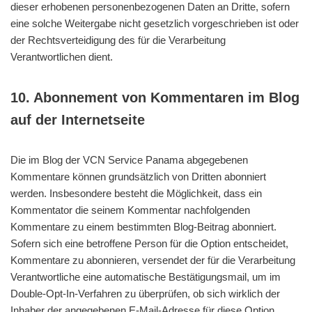
dieser erhobenen personenbezogenen Daten an Dritte, sofern
eine solche Weitergabe nicht gesetzlich vorgeschrieben ist oder
der Rechtsverteidigung des für die Verarbeitung
Verantwortlichen dient.
10. Abonnement von Kommentaren im Blog
auf der Internetseite
Die im Blog der VCN Service Panama abgegebenen
Kommentare können grundsätzlich von Dritten abonniert
werden. Insbesondere besteht die Möglichkeit, dass ein
Kommentator die seinem Kommentar nachfolgenden
Kommentare zu einem bestimmten Blog-Beitrag abonniert.
Sofern sich eine betroffene Person für die Option entscheidet,
Kommentare zu abonnieren, versendet der für die Verarbeitung
Verantwortliche eine automatische Bestätigungsmail, um im
Double-Opt-In-Verfahren zu überprüfen, ob sich wirklich der
Inhaber der angegebenen E-Mail-Adresse für diese Option