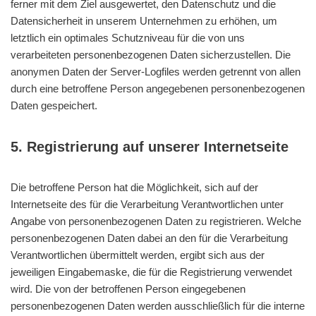
ferner mit dem Ziel ausgewertet, den Datenschutz und die
Datensicherheit in unserem Unternehmen zu erhöhen, um
letztlich ein optimales Schutzniveau für die von uns
verarbeiteten personenbezogenen Daten sicherzustellen. Die
anonymen Daten der Server-Logfiles werden getrennt von allen
durch eine betroffene Person angegebenen personenbezogenen
Daten gespeichert.
5. Registrierung auf unserer Internetseite
Die betroffene Person hat die Möglichkeit, sich auf der
Internetseite des für die Verarbeitung Verantwortlichen unter
Angabe von personenbezogenen Daten zu registrieren. Welche
personenbezogenen Daten dabei an den für die Verarbeitung
Verantwortlichen übermittelt werden, ergibt sich aus der
jeweiligen Eingabemaske, die für die Registrierung verwendet
wird. Die von der betroffenen Person eingegebenen
personenbezogenen Daten werden ausschließlich für die interne