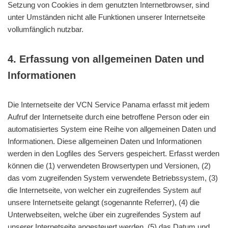
Setzung von Cookies in dem genutzten Internetbrowser, sind
unter Umständen nicht alle Funktionen unserer Internetseite
vollumfänglich nutzbar.
4. Erfassung von allgemeinen Daten und
Informationen
Die Internetseite der VCN Service Panama erfasst mit jedem
Aufruf der Internetseite durch eine betroffene Person oder ein
automatisiertes System eine Reihe von allgemeinen Daten und
Informationen. Diese allgemeinen Daten und Informationen
werden in den Logfiles des Servers gespeichert. Erfasst werden
können die (1) verwendeten Browsertypen und Versionen, (2)
das vom zugreifenden System verwendete Betriebssystem, (3)
die Internetseite, von welcher ein zugreifendes System auf
unsere Internetseite gelangt (sogenannte Referrer), (4) die
Unterwebseiten, welche über ein zugreifendes System auf
unserer Internetseite angesteuert werden, (5) das Datum und