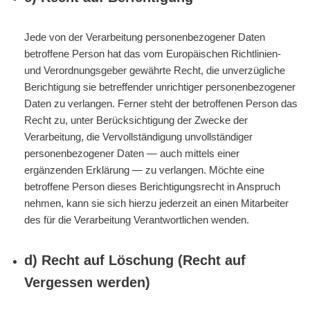
Jede von der Verarbeitung personenbezogener Daten
betroffene Person hat das vom Europäischen Richtlinien-
und Verordnungsgeber gewährte Recht, die unverzügliche
Berichtigung sie betreffender unrichtiger personenbezogener
Daten zu verlangen. Ferner steht der betroffenen Person das
Recht zu, unter Berücksichtigung der Zwecke der
Verarbeitung, die Vervollständigung unvollständiger
personenbezogener Daten — auch mittels einer
ergänzenden Erklärung — zu verlangen. Möchte eine
betroffene Person dieses Berichtigungsrecht in Anspruch
nehmen, kann sie sich hierzu jederzeit an einen Mitarbeiter
des für die Verarbeitung Verantwortlichen wenden.
d) Recht auf Löschung (Recht auf
Vergessen werden)