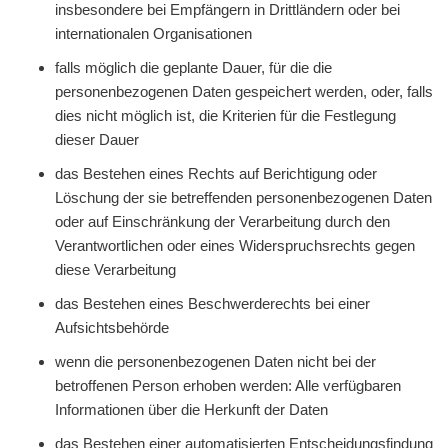
insbesondere bei Empfängern in Drittländern oder bei
internationalen Organisationen
falls möglich die geplante Dauer, für die die
personenbezogenen Daten gespeichert werden, oder, falls
dies nicht möglich ist, die Kriterien für die Festlegung
dieser Dauer
das Bestehen eines Rechts auf Berichtigung oder
Löschung der sie betreffenden personenbezogenen Daten
oder auf Einschränkung der Verarbeitung durch den
Verantwortlichen oder eines Widerspruchsrechts gegen
diese Verarbeitung
das Bestehen eines Beschwerderechts bei einer
Aufsichtsbehörde
wenn die personenbezogenen Daten nicht bei der
betroffenen Person erhoben werden: Alle verfügbaren
Informationen über die Herkunft der Daten
das Bestehen einer automatisierten Entscheidungsfindung