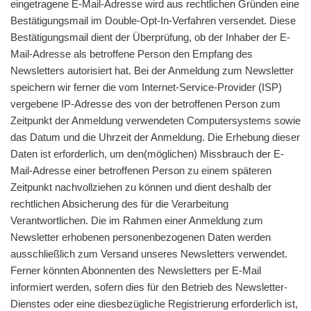
eingetragene E-Mail-Adresse wird aus rechtlichen Gründen eine
Bestätigungsmail im Double-Opt-In-Verfahren versendet. Diese
Bestätigungsmail dient der Überprüfung, ob der Inhaber der E-
Mail-Adresse als betroffene Person den Empfang des
Newsletters autorisiert hat. Bei der Anmeldung zum Newsletter
speichern wir ferner die vom Internet-Service-Provider (ISP)
vergebene IP-Adresse des von der betroffenen Person zum
Zeitpunkt der Anmeldung verwendeten Computersystems sowie
das Datum und die Uhrzeit der Anmeldung. Die Erhebung dieser
Daten ist erforderlich, um den(möglichen) Missbrauch der E-
Mail-Adresse einer betroffenen Person zu einem späteren
Zeitpunkt nachvollziehen zu können und dient deshalb der
rechtlichen Absicherung des für die Verarbeitung
Verantwortlichen. Die im Rahmen einer Anmeldung zum
Newsletter erhobenen personenbezogenen Daten werden
ausschließlich zum Versand unseres Newsletters verwendet.
Ferner könnten Abonnenten des Newsletters per E-Mail
informiert werden, sofern dies für den Betrieb des Newsletter-
Dienstes oder eine diesbezügliche Registrierung erforderlich ist,