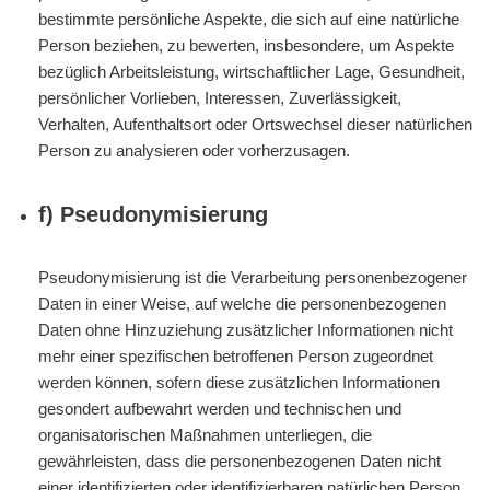
bestimmte persönliche Aspekte, die sich auf eine natürliche
Person beziehen, zu bewerten, insbesondere, um Aspekte
bezüglich Arbeitsleistung, wirtschaftlicher Lage, Gesundheit,
persönlicher Vorlieben, Interessen, Zuverlässigkeit,
Verhalten, Aufenthaltsort oder Ortswechsel dieser natürlichen
Person zu analysieren oder vorherzusagen.
f) Pseudonymisierung
Pseudonymisierung ist die Verarbeitung personenbezogener
Daten in einer Weise, auf welche die personenbezogenen
Daten ohne Hinzuziehung zusätzlicher Informationen nicht
mehr einer spezifischen betroffenen Person zugeordnet
werden können, sofern diese zusätzlichen Informationen
gesondert aufbewahrt werden und technischen und
organisatorischen Maßnahmen unterliegen, die
gewährleisten, dass die personenbezogenen Daten nicht
einer identifizierten oder identifizierbaren natürlichen Person