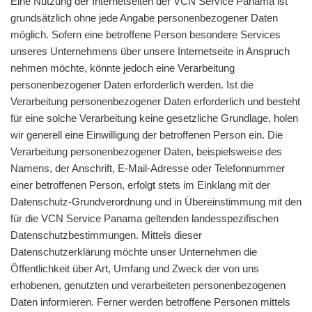
Eine Nutzung der Internetseiten der VCN Service Panama ist
grundsätzlich ohne jede Angabe personenbezogener Daten
möglich. Sofern eine betroffene Person besondere Services
unseres Unternehmens über unsere Internetseite in Anspruch
nehmen möchte, könnte jedoch eine Verarbeitung
personenbezogener Daten erforderlich werden. Ist die
Verarbeitung personenbezogener Daten erforderlich und besteht
für eine solche Verarbeitung keine gesetzliche Grundlage, holen
wir generell eine Einwilligung der betroffenen Person ein. Die
Verarbeitung personenbezogener Daten, beispielsweise des
Namens, der Anschrift, E-Mail-Adresse oder Telefonnummer
einer betroffenen Person, erfolgt stets im Einklang mit der
Datenschutz-Grundverordnung und in Übereinstimmung mit den
für die VCN Service Panama geltenden landesspezifischen
Datenschutzbestimmungen. Mittels dieser
Datenschutzerklärung möchte unser Unternehmen die
Öffentlichkeit über Art, Umfang und Zweck der von uns
erhobenen, genutzten und verarbeiteten personenbezogenen
Daten informieren. Ferner werden betroffene Personen mittels