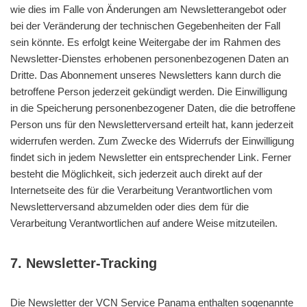
wie dies im Falle von Änderungen am Newsletterangebot oder
bei der Veränderung der technischen Gegebenheiten der Fall
sein könnte. Es erfolgt keine Weitergabe der im Rahmen des
Newsletter-Dienstes erhobenen personenbezogenen Daten an
Dritte. Das Abonnement unseres Newsletters kann durch die
betroffene Person jederzeit gekündigt werden. Die Einwilligung
in die Speicherung personenbezogener Daten, die die betroffene
Person uns für den Newsletterversand erteilt hat, kann jederzeit
widerrufen werden. Zum Zwecke des Widerrufs der Einwilligung
findet sich in jedem Newsletter ein entsprechender Link. Ferner
besteht die Möglichkeit, sich jederzeit auch direkt auf der
Internetseite des für die Verarbeitung Verantwortlichen vom
Newsletterversand abzumelden oder dies dem für die
Verarbeitung Verantwortlichen auf andere Weise mitzuteilen.
7. Newsletter-Tracking
Die Newsletter der VCN Service Panama enthalten sogenannte