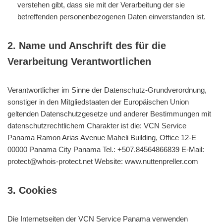
verstehen gibt, dass sie mit der Verarbeitung der sie
betreffenden personenbezogenen Daten einverstanden ist.
2. Name und Anschrift des für die
Verarbeitung Verantwortlichen
Verantwortlicher im Sinne der Datenschutz-Grundverordnung,
sonstiger in den Mitgliedstaaten der Europäischen Union
geltenden Datenschutzgesetze und anderer Bestimmungen mit
datenschutzrechtlichem Charakter ist die: VCN Service
Panama Ramon Arias Avenue Maheli Building, Office 12-E
00000 Panama City Panama Tel.: +507.84564866839 E-Mail:
protect@whois-protect.net
Website: www.nuttenpreller.com
3. Cookies
Die Internetseiten der VCN Service Panama verwenden