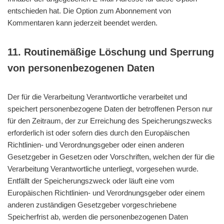
entschieden hat. Die Option zum Abonnement von
Kommentaren kann jederzeit beendet werden.
11. Routinemäßige Löschung und Sperrung
von personenbezogenen Daten
Der für die Verarbeitung Verantwortliche verarbeitet und
speichert personenbezogene Daten der betroffenen Person nur
für den Zeitraum, der zur Erreichung des Speicherungszwecks
erforderlich ist oder sofern dies durch den Europäischen
Richtlinien- und Verordnungsgeber oder einen anderen
Gesetzgeber in Gesetzen oder Vorschriften, welchen der für die
Verarbeitung Verantwortliche unterliegt, vorgesehen wurde.
Entfällt der Speicherungszweck oder läuft eine vom
Europäischen Richtlinien- und Verordnungsgeber oder einem
anderen zuständigen Gesetzgeber vorgeschriebene
Speicherfrist ab, werden die personenbezogenen Daten