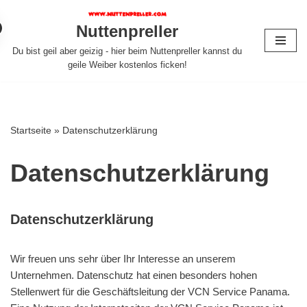
Nuttenpreller
Zum
Du bist geil aber geizig - hier beim Nuttenpreller kannst du
Inhalt
geile Weiber kostenlos ficken!
springen
Startseite
»
Datenschutzerklärung
Datenschutzerklärung
Datenschutzerklärung
Wir freuen uns sehr über Ihr Interesse an unserem
Unternehmen. Datenschutz hat einen besonders hohen
Stellenwert für die Geschäftsleitung der VCN Service Panama.