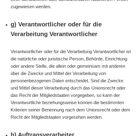
zugewiesen werden.
g) Verantwortlicher oder für die
Verarbeitung Verantwortlicher
Verantwortlicher oder für die Verarbeitung Verantwortlicher ist
die natürliche oder juristische Person, Behörde, Einrichtung
oder andere Stelle, die allein oder gemeinsam mit anderen
über die Zwecke und Mittel der Verarbeitung von
personenbezogenen Daten entscheidet. Sind die Zwecke
und Mittel dieser Verarbeitung durch das Unionsrecht oder
das Recht der Mitgliedstaaten vorgegeben, so kann der
Verantwortliche beziehungsweise können die bestimmten
Kriterien seiner Benennung nach dem Unionsrecht oder dem
Recht der Mitgliedstaaten vorgesehen werden.
h) Auftragsverarbeiter