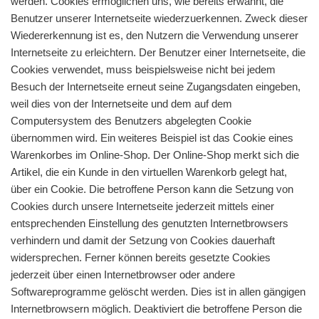
werden. Cookies ermöglichen uns, wie bereits erwähnt, die
Benutzer unserer Internetseite wiederzuerkennen. Zweck dieser
Wiedererkennung ist es, den Nutzern die Verwendung unserer
Internetseite zu erleichtern. Der Benutzer einer Internetseite, die
Cookies verwendet, muss beispielsweise nicht bei jedem
Besuch der Internetseite erneut seine Zugangsdaten eingeben,
weil dies von der Internetseite und dem auf dem
Computersystem des Benutzers abgelegten Cookie
übernommen wird. Ein weiteres Beispiel ist das Cookie eines
Warenkorbes im Online-Shop. Der Online-Shop merkt sich die
Artikel, die ein Kunde in den virtuellen Warenkorb gelegt hat,
über ein Cookie. Die betroffene Person kann die Setzung von
Cookies durch unsere Internetseite jederzeit mittels einer
entsprechenden Einstellung des genutzten Internetbrowsers
verhindern und damit der Setzung von Cookies dauerhaft
widersprechen. Ferner können bereits gesetzte Cookies
jederzeit über einen Internetbrowser oder andere
Softwareprogramme gelöscht werden. Dies ist in allen gängigen
Internetbrowsern möglich. Deaktiviert die betroffene Person die