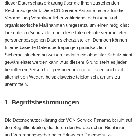
dieser Datenschutzerklärung über die ihnen zustehenden
Rechte aufgeklärt. Die VCN Service Panama hat als für die
Verarbeitung Verantwortlicher zahlreiche technische und
organisatorische Maßnahmen umgesetzt, um einen möglichst
lückenlosen Schutz der über diese Internetseite verarbeiteten
personenbezogenen Daten sicherzustellen. Dennoch können
Internetbasierte Datenübertragungen grundsätzlich
Sicherheitslücken aufweisen, sodass ein absoluter Schutz nicht
gewährleistet werden kann. Aus diesem Grund steht es jeder
betroffenen Person frei, personenbezogene Daten auch auf
alternativen Wegen, beispielsweise telefonisch, an uns zu
übermitteln.
1. Begriffsbestimmungen
Die Datenschutzerklärung der VCN Service Panama beruht auf
den Begrifflichkeiten, die durch den Europäischen Richtlinien-
und Verordnungsgeber beim Erlass der Datenschutz-