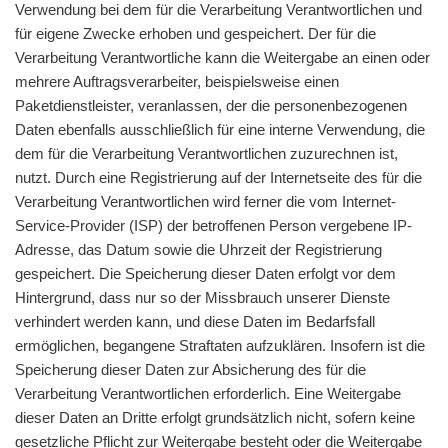
Verwendung bei dem für die Verarbeitung Verantwortlichen und
für eigene Zwecke erhoben und gespeichert. Der für die
Verarbeitung Verantwortliche kann die Weitergabe an einen oder
mehrere Auftragsverarbeiter, beispielsweise einen
Paketdienstleister, veranlassen, der die personenbezogenen
Daten ebenfalls ausschließlich für eine interne Verwendung, die
dem für die Verarbeitung Verantwortlichen zuzurechnen ist,
nutzt. Durch eine Registrierung auf der Internetseite des für die
Verarbeitung Verantwortlichen wird ferner die vom Internet-
Service-Provider (ISP) der betroffenen Person vergebene IP-
Adresse, das Datum sowie die Uhrzeit der Registrierung
gespeichert. Die Speicherung dieser Daten erfolgt vor dem
Hintergrund, dass nur so der Missbrauch unserer Dienste
verhindert werden kann, und diese Daten im Bedarfsfall
ermöglichen, begangene Straftaten aufzuklären. Insofern ist die
Speicherung dieser Daten zur Absicherung des für die
Verarbeitung Verantwortlichen erforderlich. Eine Weitergabe
dieser Daten an Dritte erfolgt grundsätzlich nicht, sofern keine
gesetzliche Pflicht zur Weitergabe besteht oder die Weitergabe