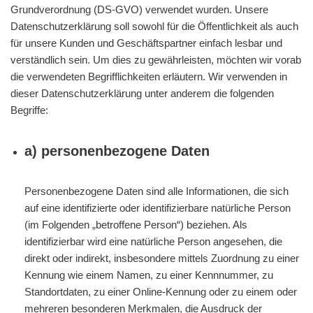
Grundverordnung (DS-GVO) verwendet wurden. Unsere
Datenschutzerklärung soll sowohl für die Öffentlichkeit als auch
für unsere Kunden und Geschäftspartner einfach lesbar und
verständlich sein. Um dies zu gewährleisten, möchten wir vorab
die verwendeten Begrifflichkeiten erläutern. Wir verwenden in
dieser Datenschutzerklärung unter anderem die folgenden
Begriffe:
a) personenbezogene Daten
Personenbezogene Daten sind alle Informationen, die sich
auf eine identifizierte oder identifizierbare natürliche Person
(im Folgenden „betroffene Person“) beziehen. Als
identifizierbar wird eine natürliche Person angesehen, die
direkt oder indirekt, insbesondere mittels Zuordnung zu einer
Kennung wie einem Namen, zu einer Kennnummer, zu
Standortdaten, zu einer Online-Kennung oder zu einem oder
mehreren besonderen Merkmalen, die Ausdruck der