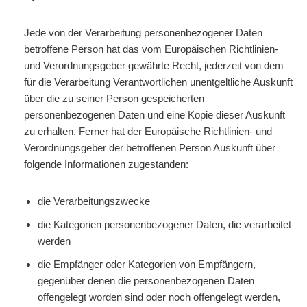
Jede von der Verarbeitung personenbezogener Daten
betroffene Person hat das vom Europäischen Richtlinien-
und Verordnungsgeber gewährte Recht, jederzeit von dem
für die Verarbeitung Verantwortlichen unentgeltliche Auskunft
über die zu seiner Person gespeicherten
personenbezogenen Daten und eine Kopie dieser Auskunft
zu erhalten. Ferner hat der Europäische Richtlinien- und
Verordnungsgeber der betroffenen Person Auskunft über
folgende Informationen zugestanden:
die Verarbeitungszwecke
die Kategorien personenbezogener Daten, die verarbeitet
werden
die Empfänger oder Kategorien von Empfängern,
gegenüber denen die personenbezogenen Daten
offengelegt worden sind oder noch offengelegt werden,